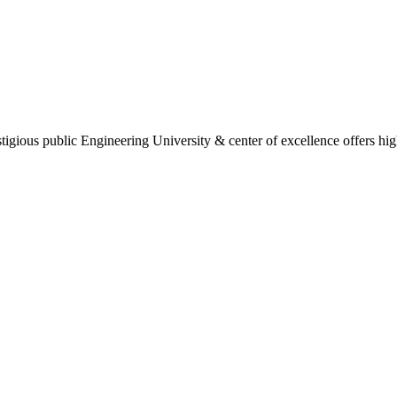
gious public Engineering University & center of excellence offers high 