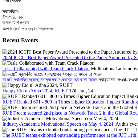
বার্তা প্রেরক
স্বাক্ষরিত/-
উপ-পরিচালক
জনসংযোগ দপ্তর
রাজশাহী প্রকৌশল ও প্রযুক্তি বিশ্ববিদ্যালয়
Recent Events
2024 ICCIT Best Paper Award Presented to the Paper Authored by S
Tesla Collaborated with Team Crack Platoon
Multinational automotive
রুয়েটে স্বাক্ষরিত হয়েছে স্বাস্থ্যসেবা সংক্রান্ত সমঝোতা স্মারক
স্বাস্থ্যসেবা দেওয়া-নেওয়
Happy Eid ul-Adha 2024, RUET
17th Jun, 24
RUET Ranked 601 - 800 in Times Higher Education Impact Ranking
RUET team secured 2nd place in Network Track 2 in the Global Rou
Industry-Academia Motivational Speech on May 4, 2024.
At this even
The RUET teams exhibited outstanding performance at the IUT 11th 