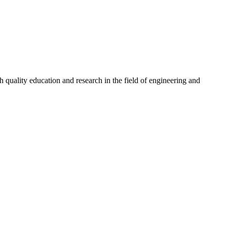
quality education and research in the field of engineering and