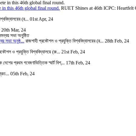
 this 46th global final round.
RUET Shines at 46th ICPC: Heartfelt C
্ববিদ্যালয়ের (র...
01st Apr, 24
20th Mar, 24
বয় সভা অনুষ্ঠ...
রাজশাহী প্রকৌশল ও প্রযুক্তি বিশ্ববিদ্যালয়ের (র...
28th Feb, 24
রকৌশল ও প্রযুক্তি বিশ্ববিদ্যালয়ে (রু...
21st Feb, 24
ে দেশের প্রথম গবেষণাভিত্তিক স্মার্ট বিশ্...
17th Feb, 24
্রত...
05th Feb, 24